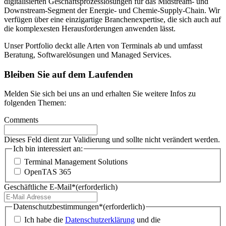
digitalisierten Geschäftsprozesslösungen für das Midstream- und
Downstream-Segment der Energie- und Chemie-Supply-Chain. Wir
verfügen über eine einzigartige Branchenexpertise, die sich auch auf
die komplexesten Herausforderungen anwenden lässt.
Unser Portfolio deckt alle Arten von Terminals ab und umfasst
Beratung, Softwarelösungen und Managed Services.
Bleiben Sie auf dem Laufenden
Melden Sie sich bei uns an und erhalten Sie weitere Infos zu
folgenden Themen:
Comments
Dieses Feld dient zur Validierung und sollte nicht verändert werden.
Ich bin interessiert an:
Terminal Management Solutions
OpenTAS 365
Geschäftliche E-Mail*
(erforderlich)
Datenschutzbestimmungen*
(erforderlich)
Ich habe die
Datenschutzerklärung
und die