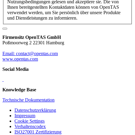
Nutzungsbedingungen gelesen und akzeptiere sie. Die von
Ihnen bereitgestellten Kontaktdaten können von OpenTAS
verwendet werden, um Sie persönlich über unsere Produkte
und Dienstleistungen zu informieren.
Firmensitz OpenTAS GmbH
Poßmoorweg 2 22301 Hamburg
Email: contact@opentas.com
www.opentas.com
Social Media
Knowledge Base
Technische Dokumentation
Datenschutzerklärung
Impressum
Cookie Settings
Verhaltenscodex
ISO27001 Zertifizierung