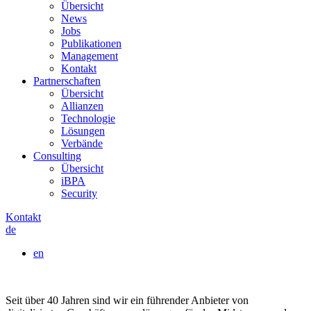
Übersicht
News
Jobs
Publikationen
Management
Kontakt
Partnerschaften
Übersicht
Allianzen
Technologie
Lösungen
Verbände
Consulting
Übersicht
iBPA
Security
Kontakt
de
en
Seit über 40 Jahren sind wir ein führender Anbieter von