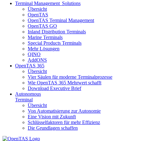
Terminal Management Solutions
Übersicht
OpenTAS
OpenTAS Terminal Management
OpenTAS GO
Inland Distribution Terminals
Marine Terminals
Special Products Terminals
Mehr Lösungen
QINO
AddONS
OpenTAS 365
Übersicht
Vier Säulen für moderne Terminalprozesse
Wie OpenTAS 365 Mehrwert schafft
Download Executive Brief
Autonomous
Terminal
Übersicht
Von Automatisierung zur Autonomie
Eine Vision mit Zukunft
Schlüsselfaktoren für mehr Effizienz
Die Grundlagen schaffen